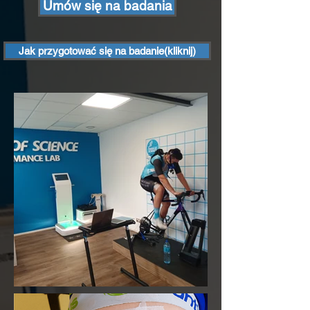
Umów się na badania
Jak przygotować się na badanie(kliknij)